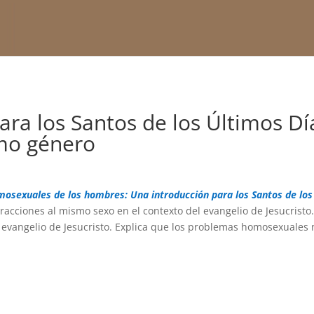
ara los Santos de los Últimos D
smo género
exuales de los hombres: Una introducción para los Santos de los
acciones al mismo sexo en el contexto del evangelio de Jesucristo.
 evangelio de Jesucristo. Explica que los problemas homosexuales