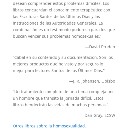
desean comprender estos problemas difíciles. Los
libros concuerdan el conocimiento terapéutico con
las Escrituras Santos de los Últimos Días y las
instrucciones de las Autoridades Generales. La
combinación es un testimonio poderoso para los que
buscan vencer sus problemas homosexuales.”
—David Pruden
“Cabal en su contenido y su documentación. Son los
mejores productos que he visto y por seguro lo
mejor para lectores Santos de los Últimos Días.”
—J. R. Johansen, Obisbo
“Un tratamiento completo de una tema compleja por
un hombre que transitó la jornada difícil. Estos
libros bendecirán las vidas de muchas personas.”
—Dan Gray, LCSW
Otros libros sobre la homosexualidad.