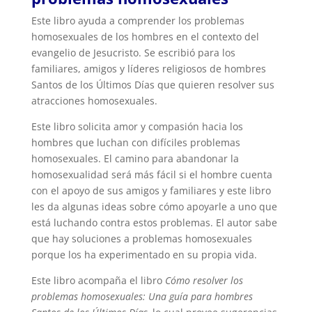
Este libro ayuda a comprender los problemas
homosexuales de los hombres en el contexto del
evangelio de Jesucristo. Se escribió para los
familiares, amigos y líderes religiosos de hombres
Santos de los Últimos Días que quieren resolver sus
atracciones homosexuales.
Este libro solicita amor y compasión hacia los
hombres que luchan con difíciles problemas
homosexuales. El camino para abandonar la
homosexualidad será más fácil si el hombre cuenta
con el apoyo de sus amigos y familiares y este libro
les da algunas ideas sobre cómo apoyarle a uno que
está luchando contra estos problemas. El autor sabe
que hay soluciones a problemas homosexuales
porque los ha experimentado en su propia vida.
Este libro acompaña el libro
Cómo resolver los
problemas homosexuales: Una guía para hombres