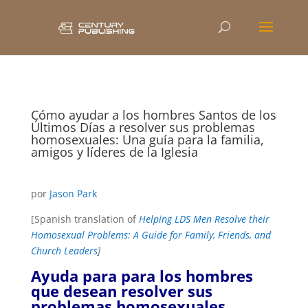
Cómo ayudar a los hombres Santos de los
Últimos Días a resolver sus problemas
homosexuales: Una guía para la familia,
amigos y líderes de la Iglesia
por
Jason Park
[Spanish translation of
Helping LDS Men Resolve their
Homosexual Problems: A Guide for Family, Friends, and
Church Leaders
]
Ayuda para para los hombres
que desean resolver sus
problemas homosexuales