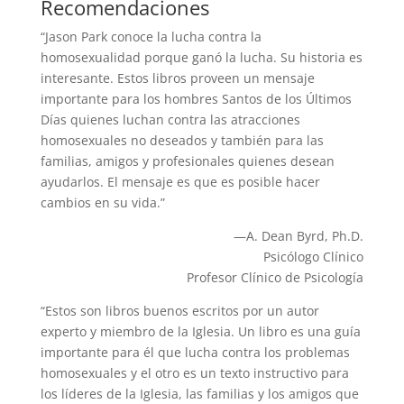
Recomendaciones
“Jason Park conoce la lucha contra la
homosexualidad porque ganó la lucha. Su historia es
interesante. Estos libros proveen un mensaje
importante para los hombres Santos de los Últimos
Días quienes luchan contra las atracciones
homosexuales no deseados y también para las
familias, amigos y profesionales quienes desean
ayudarlos. El mensaje es que es posible hacer
cambios en su vida.”
—A. Dean Byrd, Ph.D.
Psicólogo Clínico
Profesor Clínico de Psicología
“Estos son libros buenos escritos por un autor
experto y miembro de la Iglesia. Un libro es una guía
importante para él que lucha contra los problemas
homosexuales y el otro es un texto instructivo para
los líderes de la Iglesia, las familias y los amigos que