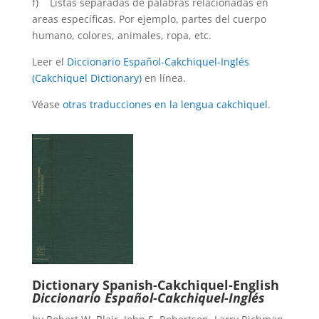
f) Listas separadas de palabras relacionadas en
areas específicas. Por ejemplo, partes del cuerpo
humano, colores, animales, ropa, etc.
Leer el
Diccionario Español-Cakchiquel-Inglés
(Cakchiquel Dictionary)
en línea.
Véase
otras traducciones en la lengua cakchiquel
.
Dictionary Spanish-Cakchiquel-English
Diccionario Español-Cakchiquel-Inglés