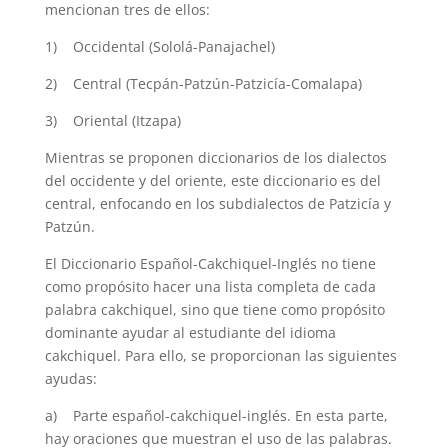
mencionan tres de ellos:
1) Occidental (Sololá-Panajachel)
2) Central (Tecpán-Patzún-Patzicía-Comalapa)
3) Oriental (Itzapa)
Mientras se proponen diccionarios de los dialectos
del occidente y del oriente, este diccionario es del
central, enfocando en los subdialectos de Patzicía y
Patzún.
El Diccionario Español-Cakchiquel-Inglés no tiene
como propósito hacer una lista completa de cada
palabra cakchiquel, sino que tiene como propósito
dominante ayudar al estudiante del idioma
cakchiquel. Para ello, se proporcionan las siguientes
ayudas:
a) Parte español-cakchiquel-inglés. En esta parte,
hay oraciones que muestran el uso de las palabras.