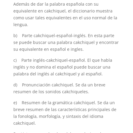
Además de dar la palabra española con su
equivalente en cakchiquel, el diccionario muestra
como usar tales equivalentes en el uso normal de la
lengua.
b) Parte cakchiquel-español-inglés. En esta parte
se puede buscar una palabra cakchiquel y encontrar
su equivalente en español e ingles.
c) Parte inglés-cakchiquel-español. El que habla
inglés y no domina el español puede buscar una
palabra del inglés al cakchiquel y al español.
d) Pronunciación cakchiquel. Se da un breve
resumen de los sonidos cakchiqueles.
e) Resumen de la gramática cakchiquel. Se da un
breve resumen de las características principales de
la fonología, morfología, y sintaxis del idioma
cakchiquel.