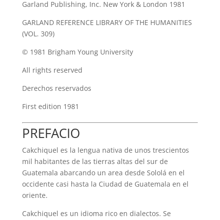
Garland Publishing, Inc. New York & London 1981
GARLAND REFERENCE LIBRARY OF THE HUMANITIES
(VOL. 309)
© 1981 Brigham Young University
All rights reserved
Derechos reservados
First edition 1981
PREFACIO
Cakchiquel es la lengua nativa de unos trescientos
mil habitantes de las tierras altas del sur de
Guatemala abarcando un area desde Sololá en el
occidente casi hasta la Ciudad de Guatemala en el
oriente.
Cakchiquel es un idioma rico en dialectos. Se